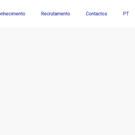
onhecimento
Recrutamento
Contactos
PT