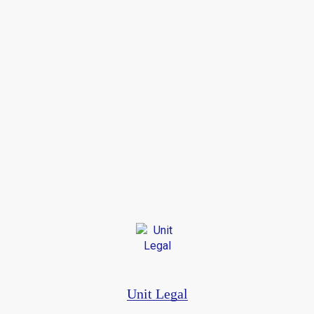
Unit Legal