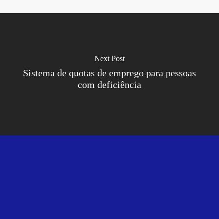
Next Post
Sistema de quotas de emprego para pessoas
com deficiência