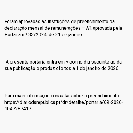
Foram aprovadas as instruções de preenchimento da
declaração mensal de remunerações – AT, aprovada pela
Portaria n.º 33/2024, de 31 de janeiro.
A presente portaria entra em vigor no dia seguinte ao da
sua publicação e produz efeitos a 1 de janeiro de 2026.
Para mais informação consultar sobre o preenchimento:
https://diariodarepublica.pt/dr/detalhe/portaria/69-2026-
1047287417.