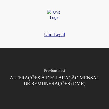
Unit Legal
Previous Post
ALTERAÇÕES À DECLARAÇÃO MENSAL
DE REMUNERAÇÕES (DMR)