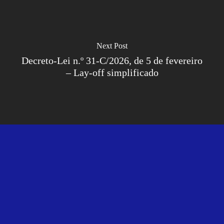
Next Post
Decreto-Lei n.º 31-C/2026, de 5 de fevereiro
– Lay-off simplificado
Políticas Internas
Contactos