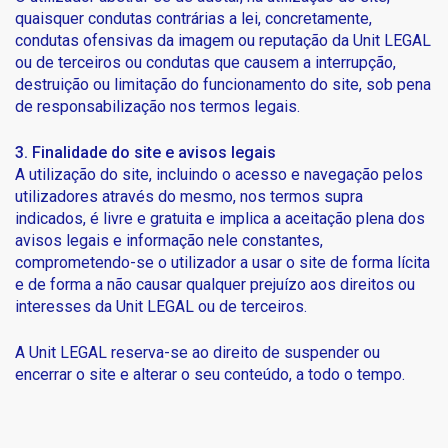
quaisquer condutas contrárias a lei, concretamente,
condutas ofensivas da imagem ou reputação da Unit LEGAL
ou de terceiros ou condutas que causem a interrupção,
destruição ou limitação do funcionamento do site, sob pena
de responsabilização nos termos legais.
3. Finalidade do site e avisos legais
A utilização do site, incluindo o acesso e navegação pelos
utilizadores através do mesmo, nos termos supra
indicados, é livre e gratuita e implica a aceitação plena dos
avisos legais e informação nele constantes,
comprometendo-se o utilizador a usar o site de forma lícita
e de forma a não causar qualquer prejuízo aos direitos ou
interesses da Unit LEGAL ou de terceiros.
A Unit LEGAL reserva-se ao direito de suspender ou
encerrar o site e alterar o seu conteúdo, a todo o tempo.