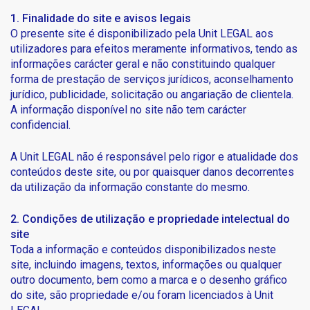
1. Finalidade do site e avisos legais
O presente site é disponibilizado pela Unit LEGAL aos
utilizadores para efeitos meramente informativos, tendo as
informações carácter geral e não constituindo qualquer
forma de prestação de serviços jurídicos, aconselhamento
jurídico, publicidade, solicitação ou angariação de clientela.
A informação disponível no site não tem carácter
confidencial.
A Unit LEGAL não é responsável pelo rigor e atualidade dos
conteúdos deste site, ou por quaisquer danos decorrentes
da utilização da informação constante do mesmo.
2. Condições de utilização e propriedade intelectual do
site
Toda a informação e conteúdos disponibilizados neste
site, incluindo imagens, textos, informações ou qualquer
outro documento, bem como a marca e o desenho gráfico
do site, são propriedade e/ou foram licenciados à Unit