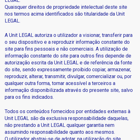
LEGAL.
Quaisquer direitos de propriedade intelectual deste site
nos termos acima identificados são titularidade da Unit
LEGAL.
A Unit LEGAL autoriza o utilizador a visionar, transferir para
o seu dispositivo e a reproduzir informação constante do
site para fins pessoais e não comerciais. A utilização de
informação constante do site para outros fins depende de
autorização escrita da Unit LEGAL e de referência da fonte
do site, sendo expressamente proibido copiar, armazenar,
reproduzir, alterar, transmitir, divulgar, comercializar ou, por
qualquer outra forma, tornar acessível a terceiros a
informação disponibilizada através do presente site, salvo
para os fins indicados.
Todos os conteúdos fornecidos por entidades externas à
Unit LEGAL são da exclusiva responsabilidade daquelas,
não prestando a Unit LEGAL qualquer garantia nem
assumindo responsabilidade quanto aos mesmos.
O utilizador abstrai-se de adotar, na utilização do site,