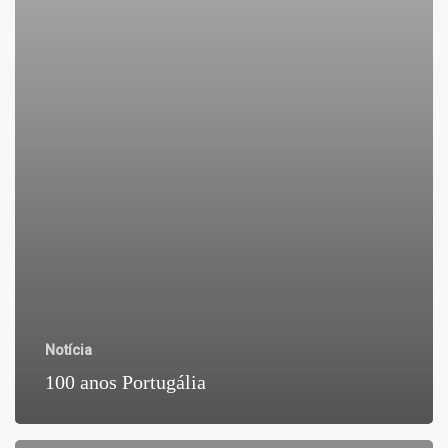
Notícia
100 anos Portugália