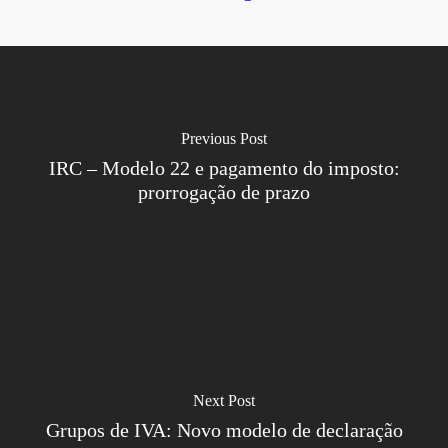
Previous Post
IRC – Modelo 22 e pagamento do imposto:
prorrogação de prazo
Next Post
Grupos de IVA: Novo modelo de declaração