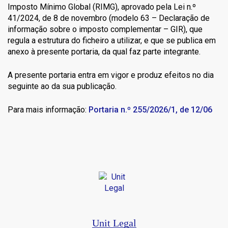
Imposto Mínimo Global (RIMG), aprovado pela Lei n.º
41/2024, de 8 de novembro (modelo 63 – Declaração de
informação sobre o imposto complementar – GIR), que
regula a estrutura do ficheiro a utilizar, e que se publica em
anexo à presente portaria, da qual faz parte integrante.
A presente portaria entra em vigor e produz efeitos no dia
seguinte ao da sua publicação.
Para mais informação:
Portaria n.º 255/2026/1, de 12/06
Unit Legal