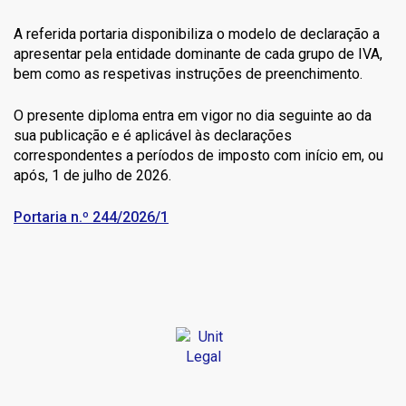
A referida portaria disponibiliza o modelo de declaração a
apresentar pela entidade dominante de cada grupo de IVA,
bem como as respetivas instruções de preenchimento.
O presente diploma entra em vigor no dia seguinte ao da
sua publicação e é aplicável às declarações
correspondentes a períodos de imposto com início em, ou
após, 1 de julho de 2026.
Portaria n.º 244/2026/1