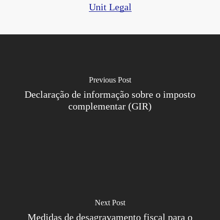
Unit Legal
Previous Post
Declaração de informação sobre o imposto
complementar (GIR)
Next Post
Medidas de desagravamento fiscal para o