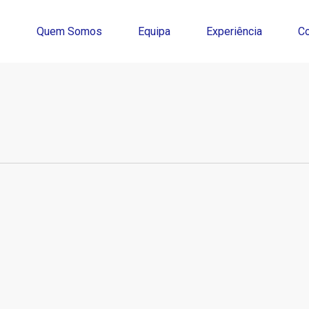
Quem Somos
Equipa
Experiência
C