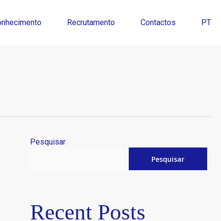
onhecimento
Recrutamento
Contactos
PT
Pesquisar
Pesquisar
Recent Posts