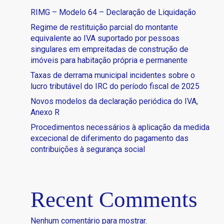
RIMG – Modelo 64 – Declaração de Liquidação
Regime de restituição parcial do montante
equivalente ao IVA suportado por pessoas
singulares em empreitadas de construção de
imóveis para habitação própria e permanente
Taxas de derrama municipal incidentes sobre o
lucro tributável do IRC do período fiscal de 2025
Novos modelos da declaração periódica do IVA,
Anexo R
Procedimentos necessários à aplicação da medida
excecional de diferimento do pagamento das
contribuições à segurança social
Recent Comments
Nenhum comentário para mostrar.