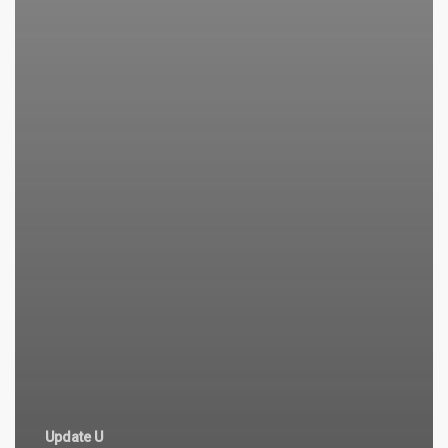
Update U